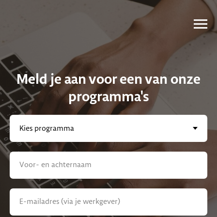
Meld je aan voor een van onze
programma's