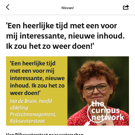
Nieuws!
'Een heerlijke tijd met een voor
mij interessante, nieuwe inhoud.
Ik zou het zo weer doen!'