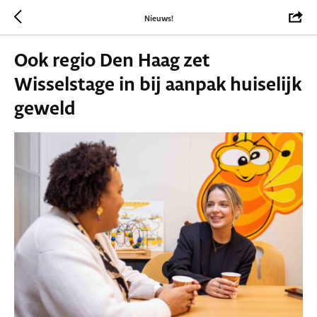
Nieuws!
Ook regio Den Haag zet
Wisselstage in bij aanpak huiselijk
geweld